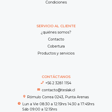
Condiciones
SERVICIO AL CLIENTE
¿quiénes somos?
Contacto
Cobertura
Productos y servicios
CONTÁCTANOS
+56 2 3281 1154
contacto@teslak.cl
Rómulo Correa 0243, Punta Arenas
Lun a Vie 08:30 a 12:15hrs 14:30 a 17:45hrs
Sáb 09:00 a 12:15hrs