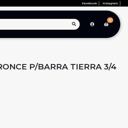
Facebook
Instagram
0
ONCE P/BARRA TIERRA 3/4