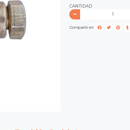
CANTIDAD
Compartir en: