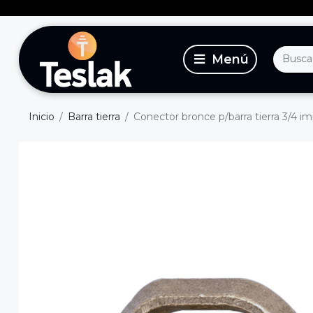
Inicio
Barra tierra
Conector bronce p/barra tierra 3/4 im