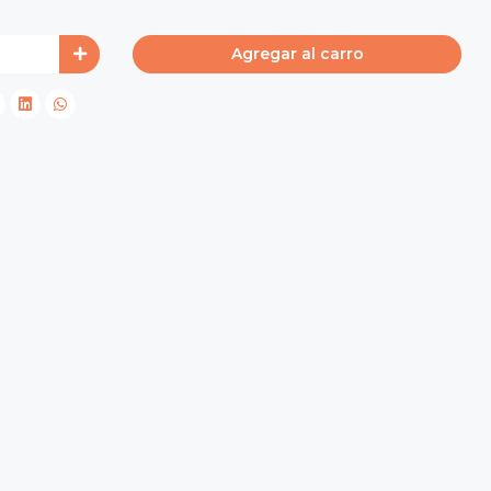
Agregar al carro