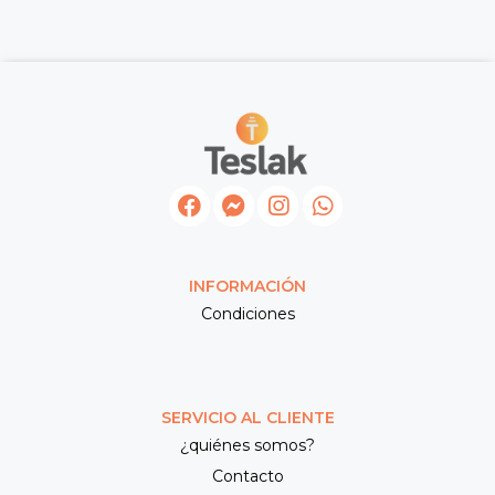
INFORMACIÓN
Condiciones
SERVICIO AL CLIENTE
¿quiénes somos?
Contacto