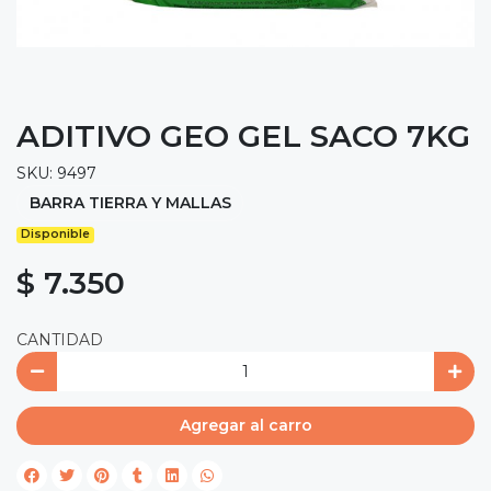
ADITIVO GEO GEL SACO 7KG
SKU: 9497
BARRA TIERRA Y MALLAS
Disponible
$ 7.350
CANTIDAD
Agregar al carro