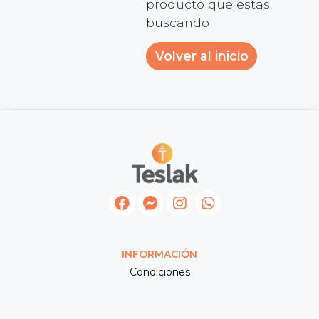
producto que estas
buscando
Volver al inicio
INFORMACIÓN
Condiciones