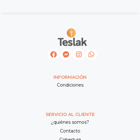
INFORMACIÓN
Condiciones
SERVICIO AL CLIENTE
¿quiénes somos?
Contacto
Cobertura