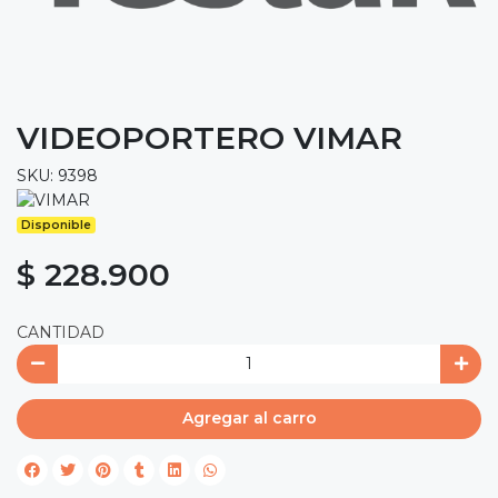
VIDEOPORTERO VIMAR
SKU: 9398
Disponible
$ 228.900
CANTIDAD
Agregar al carro