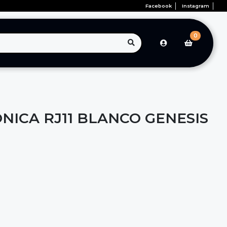
Facebook
Instagram
0
NICA RJ11 BLANCO GENESIS