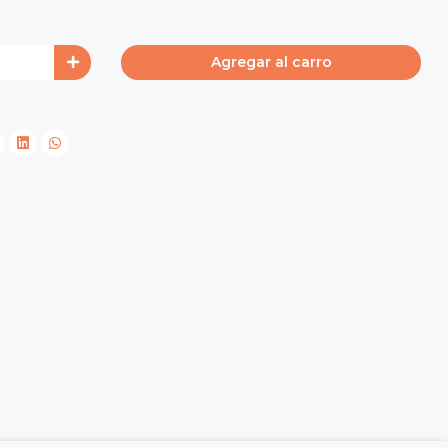
Agregar al carro