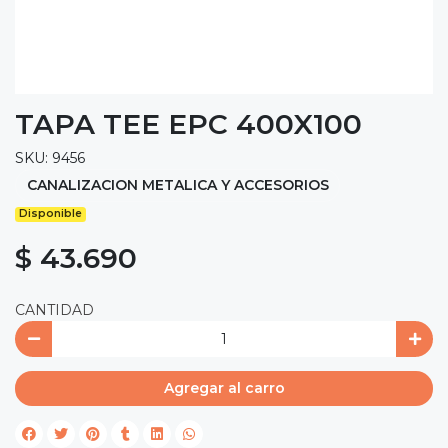
TAPA TEE EPC 400X100
SKU: 9456
CANALIZACION METALICA Y ACCESORIOS
Disponible
$ 43.690
CANTIDAD
Agregar al carro