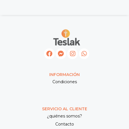
INFORMACIÓN
Condiciones
SERVICIO AL CLIENTE
¿quiénes somos?
Contacto