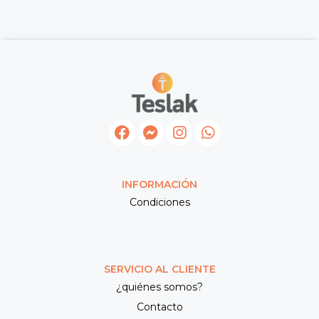
INFORMACIÓN
Condiciones
SERVICIO AL CLIENTE
¿quiénes somos?
Contacto