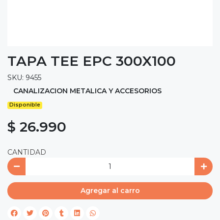
TAPA TEE EPC 300X100
SKU: 9455
CANALIZACION METALICA Y ACCESORIOS
Disponible
$ 26.990
CANTIDAD
Agregar al carro