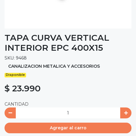
TAPA CURVA VERTICAL
INTERIOR EPC 400X15
SKU: 9468
CANALIZACION METALICA Y ACCESORIOS
Disponible
$ 23.990
CANTIDAD
Agregar al carro