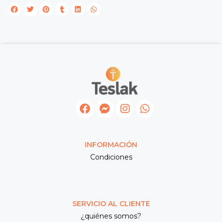
INFORMACIÓN
Condiciones
SERVICIO AL CLIENTE
¿quiénes somos?