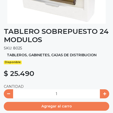
TABLERO SOBREPUESTO 24
MODULOS
SKU: 8025
TABLEROS, GABINETES, CAJAS DE DISTRIBUCION
Disponible
$ 25.490
CANTIDAD
Agregar al carro