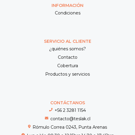
INFORMACIÓN
Condiciones
SERVICIO AL CLIENTE
¿quiénes somos?
Contacto
Cobertura
Productos y servicios
CONTÁCTANOS
+56 2 3281 1154
contacto@teslak.cl
Rómulo Correa 0243, Punta Arenas