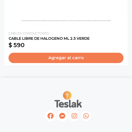
CABLES. CONDUCTORES
CABLE LIBRE DE HALOGENO ML 2.5 VERDE
$ 590
Agregar al carro