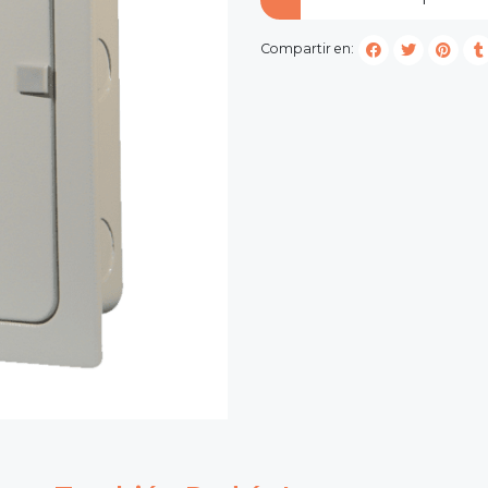
Compartir en: