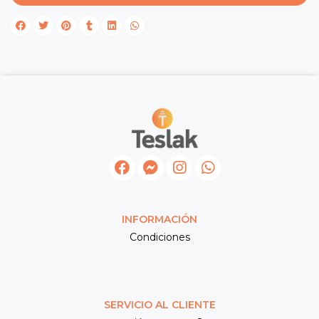
INFORMACIÓN
Condiciones
SERVICIO AL CLIENTE