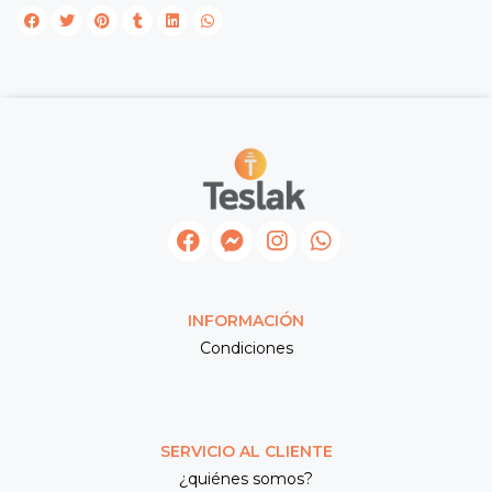
INFORMACIÓN
Condiciones
SERVICIO AL CLIENTE
¿quiénes somos?