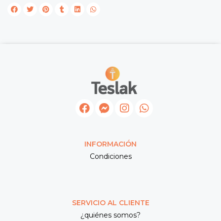
INFORMACIÓN
Condiciones
SERVICIO AL CLIENTE
¿quiénes somos?