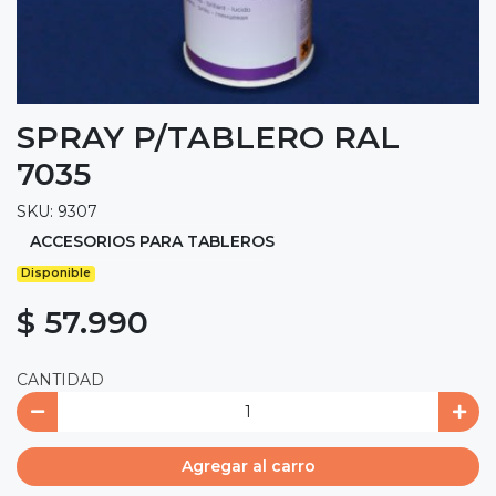
SPRAY P/TABLERO RAL
7035
SKU: 9307
ACCESORIOS PARA TABLEROS
Disponible
$ 57.990
CANTIDAD
Agregar al carro