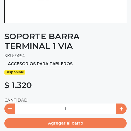
SOPORTE BARRA
TERMINAL 1 VIA
SKU: 9654
ACCESORIOS PARA TABLEROS
Disponible
$ 1.320
CANTIDAD
Agregar al carro