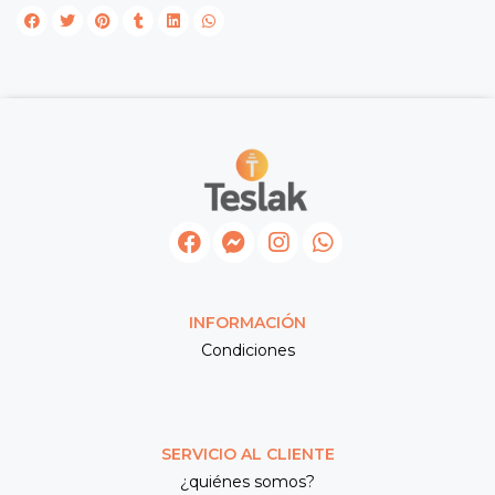
INFORMACIÓN
Condiciones
SERVICIO AL CLIENTE
¿quiénes somos?