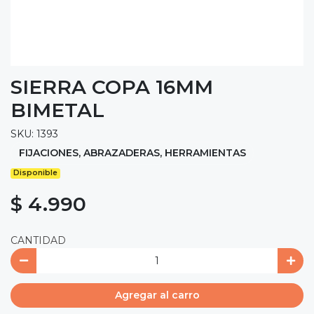
SIERRA COPA 16MM
BIMETAL
SKU: 1393
FIJACIONES, ABRAZADERAS, HERRAMIENTAS
Disponible
$ 4.990
CANTIDAD
Agregar al carro