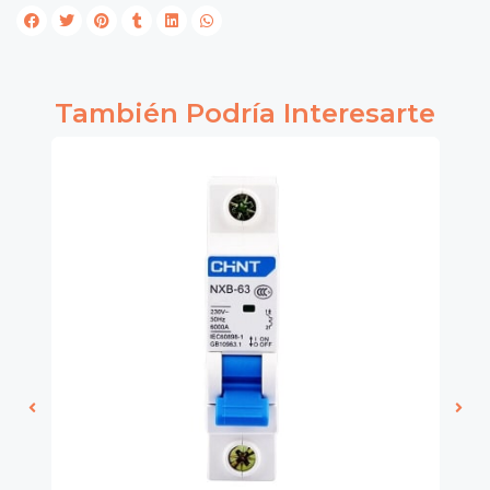
También Podría Interesarte