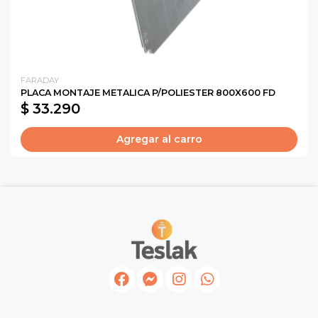
FARADAY
PLACA MONTAJE METALICA P/POLIESTER 800X600 FD
$ 33.290
Agregar al carro