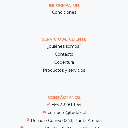
INFORMACIÓN
Condiciones
SERVICIO AL CLIENTE
¿quiénes somos?
Contacto
Cobertura
Productos y servicios
CONTÁCTANOS
+56 2 3281 1154
contacto@teslak.cl
Rómulo Correa 0243, Punta Arenas