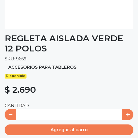
REGLETA AISLADA VERDE
12 POLOS
SKU: 9669
ACCESORIOS PARA TABLEROS
Disponible
$ 2.690
CANTIDAD
Agregar al carro