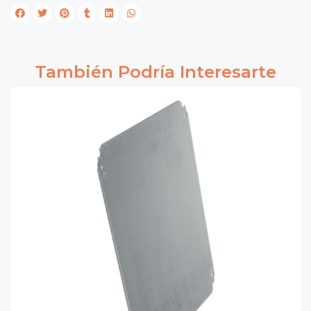
También Podría Interesarte