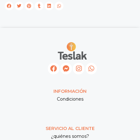
INFORMACIÓN
Condiciones
SERVICIO AL CLIENTE
¿quiénes somos?