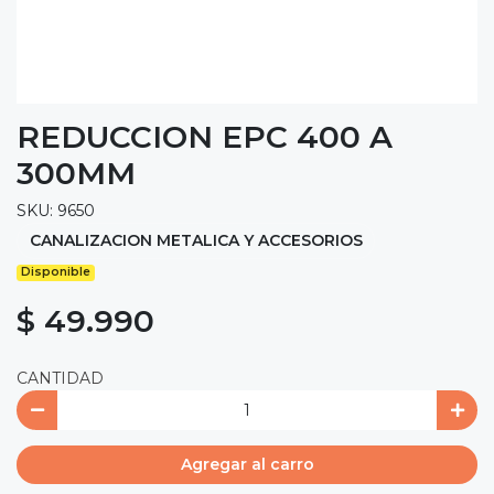
REDUCCION EPC 400 A
300MM
SKU: 9650
CANALIZACION METALICA Y ACCESORIOS
Disponible
$ 49.990
CANTIDAD
Agregar al carro