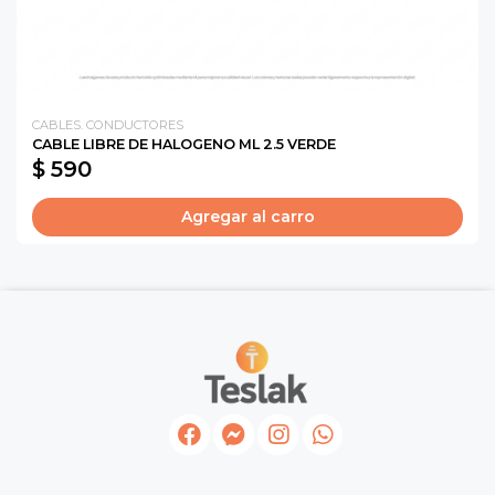
CABLES. CONDUCTORES
CABLE LIBRE DE HALOGENO ML 2.5 VERDE
$ 590
Agregar al carro