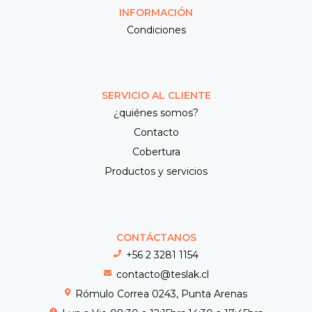
INFORMACIÓN
Condiciones
SERVICIO AL CLIENTE
¿quiénes somos?
Contacto
Cobertura
Productos y servicios
CONTÁCTANOS
+56 2 3281 1154
contacto@teslak.cl
Rómulo Correa 0243, Punta Arenas