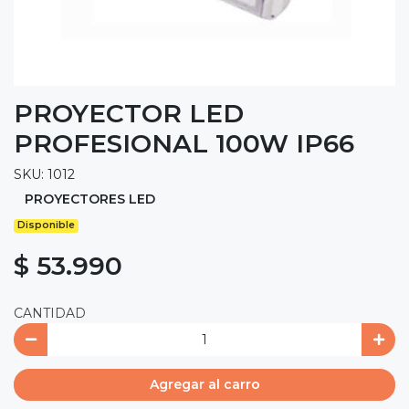
PROYECTOR LED
PROFESIONAL 100W IP66
SKU: 1012
PROYECTORES LED
Disponible
$ 53.990
CANTIDAD
Agregar al carro