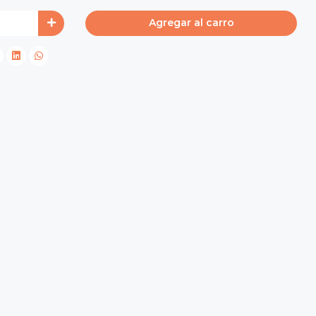
Agregar al carro