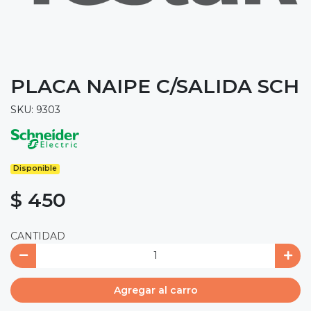
PLACA NAIPE C/SALIDA SCH
SKU: 9303
Disponible
$ 450
CANTIDAD
Agregar al carro