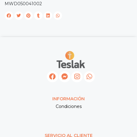
MWD050041002
INFORMACIÓN
Condiciones
SERVICIO AL CLIENTE