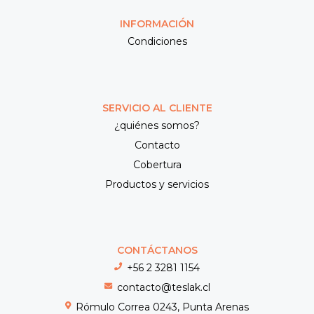
INFORMACIÓN
Condiciones
SERVICIO AL CLIENTE
¿quiénes somos?
Contacto
Cobertura
Productos y servicios
CONTÁCTANOS
+56 2 3281 1154
contacto@teslak.cl
Rómulo Correa 0243, Punta Arenas