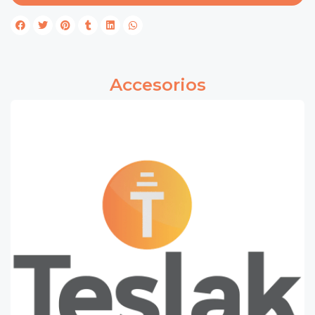
Accesorios