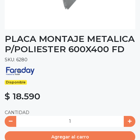
PLACA MONTAJE METALICA
P/POLIESTER 600X400 FD
SKU: 6280
Disponible
$ 18.590
CANTIDAD
Agregar al carro