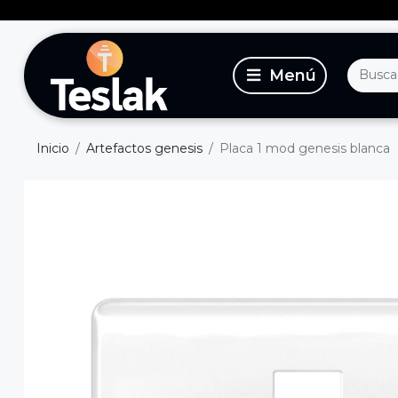
Inicio
Artefactos genesis
Placa 1 mod genesis blanca