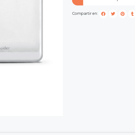
Compartir en: