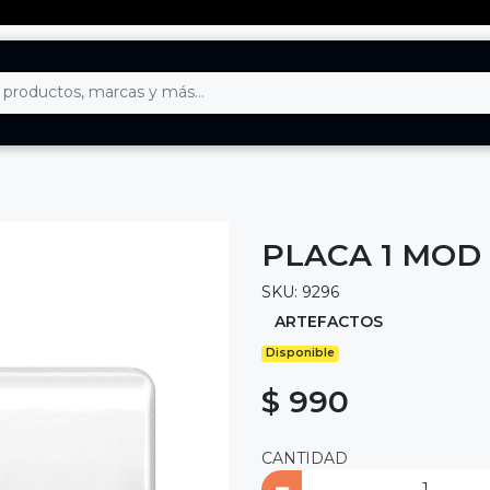
PLACA 1 MOD
SKU: 9296
ARTEFACTOS
Disponible
$ 990
CANTIDAD