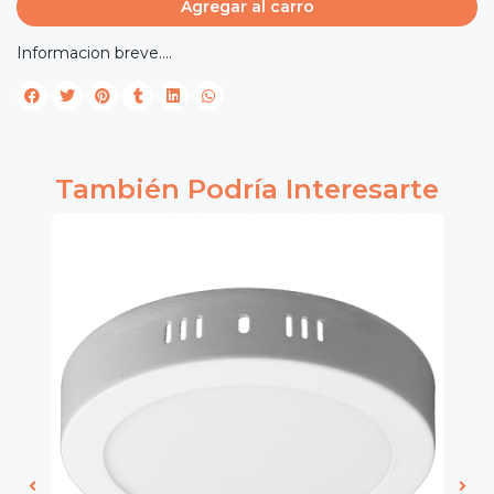
Agregar al carro
Informacion breve....
También Podría Interesarte