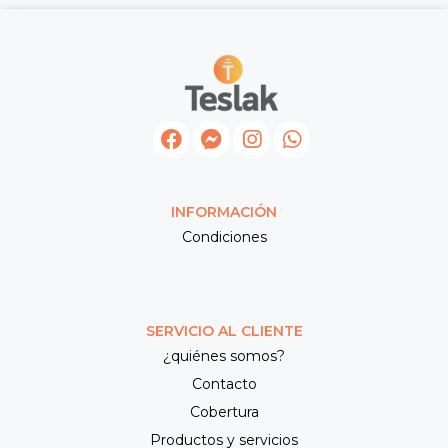
INFORMACIÓN
Condiciones
SERVICIO AL CLIENTE
¿quiénes somos?
Contacto
Cobertura
Productos y servicios