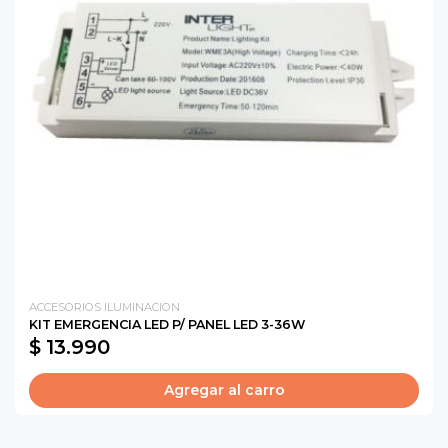
ACCESORIOS ILUMINACION
KIT EMERGENCIA LED P/ PANEL LED 3-36W
$ 13.990
Agregar al carro