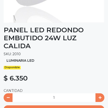
PANEL LED REDONDO
EMBUTIDO 24W LUZ
CALIDA
SKU: 2010
LUMINARIA LED
Disponible
$ 6.350
CANTIDAD