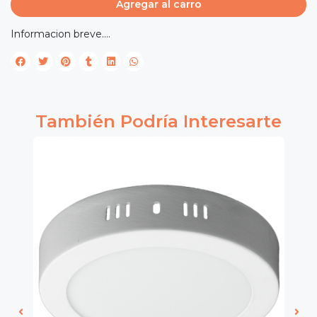
Agregar al carro
Informacion breve....
También Podría Interesarte