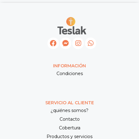
INFORMACIÓN
Condiciones
SERVICIO AL CLIENTE
¿quiénes somos?
Contacto
Cobertura
Productos y servicios