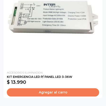
ACCESORIOS ILUMINACION
KIT EMERGENCIA LED P/ PANEL LED 3-36W
$ 13.990
Agregar al carro