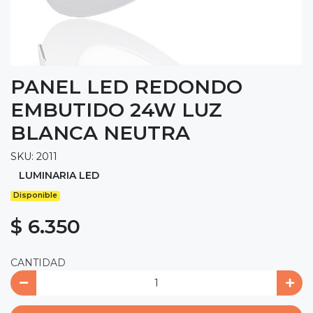
PANEL LED REDONDO
EMBUTIDO 24W LUZ
BLANCA NEUTRA
SKU: 2011
LUMINARIA LED
Disponible
$ 6.350
CANTIDAD