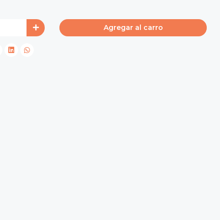
Agregar al carro