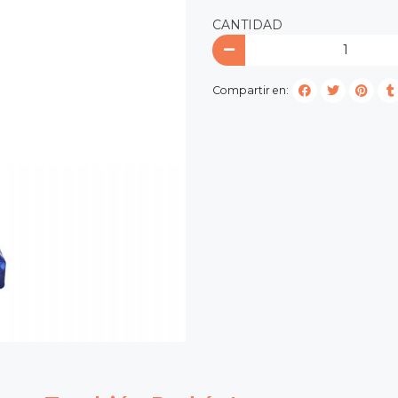
CANTIDAD
Compartir en: