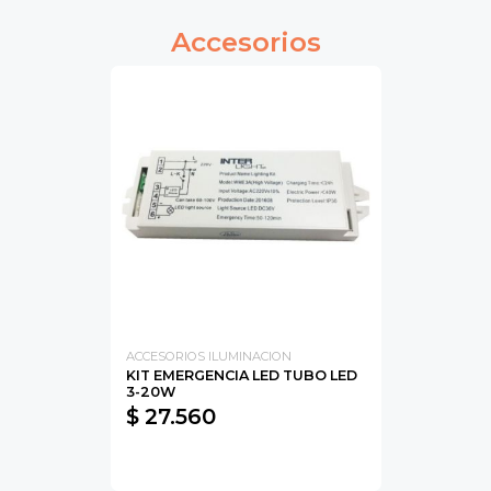
Accesorios
ACCESORIOS ILUMINACION
KIT EMERGENCIA LED TUBO LED
3-20W
$ 27.560