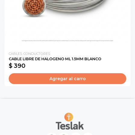
CABLES. CONDUCTORES
CABLE LIBRE DE HALOGENO ML 1.5MM BLANCO
$ 390
Agregar al carro