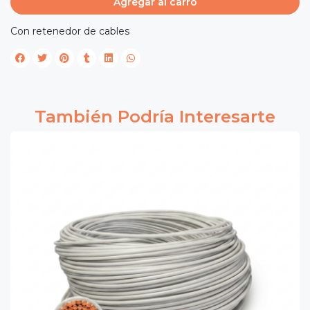
Agregar al carro
Con retenedor de cables
También Podría Interesarte