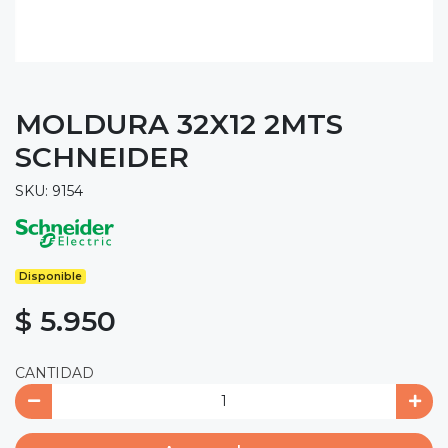
MOLDURA 32X12 2MTS
SCHNEIDER
SKU: 9154
Disponible
$ 5.950
CANTIDAD