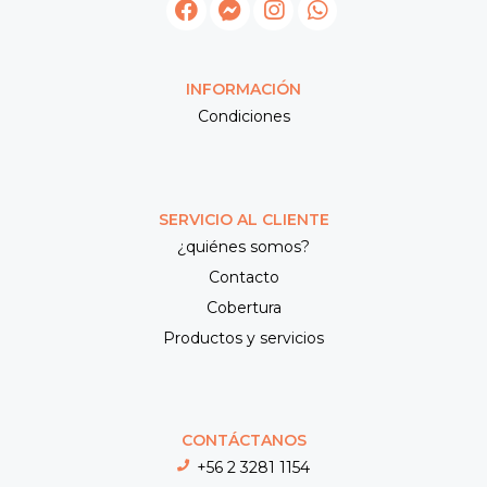
INFORMACIÓN
Condiciones
SERVICIO AL CLIENTE
¿quiénes somos?
Contacto
Cobertura
Productos y servicios
CONTÁCTANOS
+56 2 3281 1154