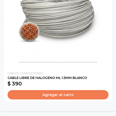
CABLES. CONDUCTORES
CABLE LIBRE DE HALOGENO ML 1.5MM BLANCO
$ 390
Agregar al carro