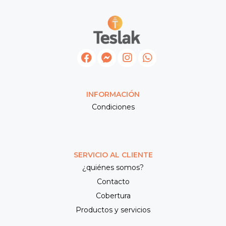
INFORMACIÓN
Condiciones
SERVICIO AL CLIENTE
¿quiénes somos?
Contacto
Cobertura
Productos y servicios