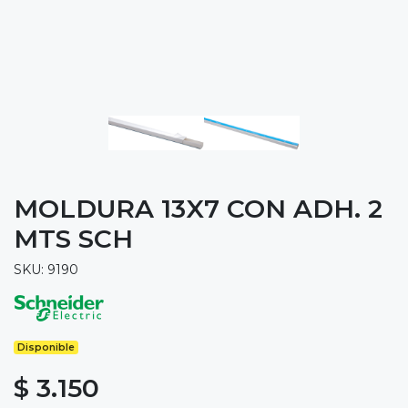
MOLDURA 13X7 CON ADH. 2
MTS SCH
SKU: 9190
Disponible
$ 3.150