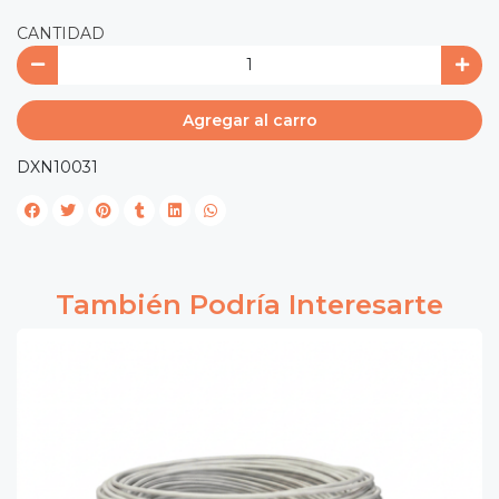
CANTIDAD
Agregar al carro
DXN10031
También Podría Interesarte