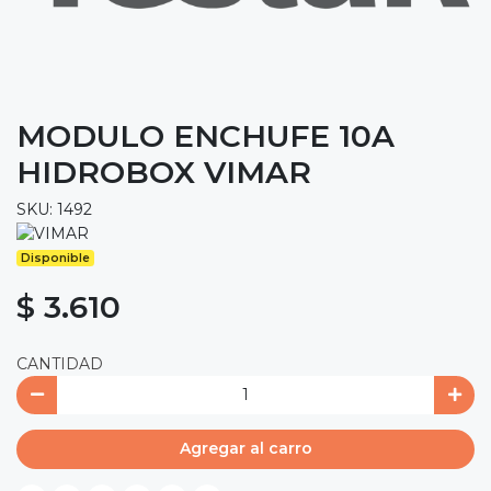
MODULO ENCHUFE 10A
HIDROBOX VIMAR
SKU: 1492
Disponible
$ 3.610
CANTIDAD
Agregar al carro