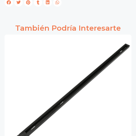
También Podría Interesarte