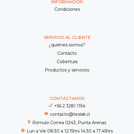
INFORMACIÓN
Condiciones
SERVICIO AL CLIENTE
¿quiénes somos?
Contacto
Cobertura
Productos y servicios
CONTÁCTANOS
+56 2 3281 1154
contacto@teslak.cl
Rómulo Correa 0243, Punta Arenas
Lun a Vie 08:30 a 12:15hrs 14:30 a 17:45hrs