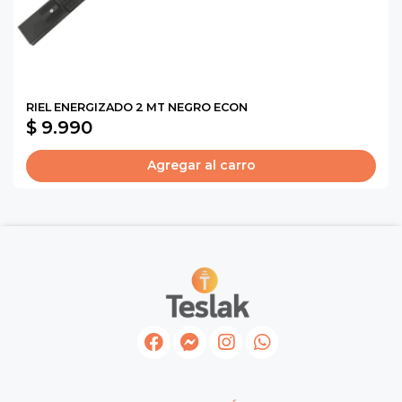
RIEL ENERGIZADO 2 MT NEGRO ECON
$ 9.990
Agregar al carro