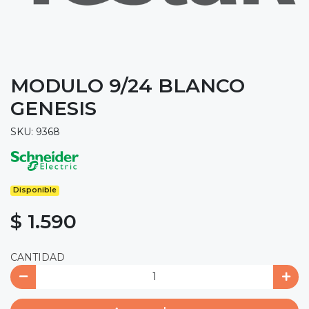
MODULO 9/24 BLANCO
GENESIS
SKU: 9368
Disponible
$ 1.590
CANTIDAD