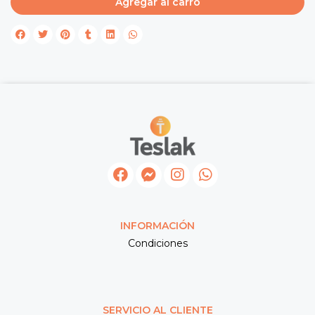
Agregar al carro
INFORMACIÓN
Condiciones
SERVICIO AL CLIENTE