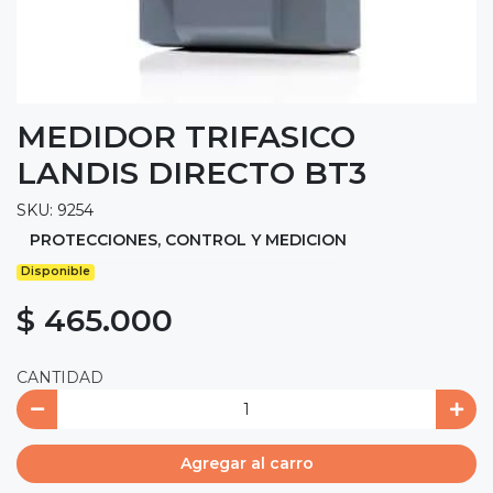
MEDIDOR TRIFASICO
LANDIS DIRECTO BT3
SKU: 9254
PROTECCIONES, CONTROL Y MEDICION
Disponible
$ 465.000
CANTIDAD
Agregar al carro