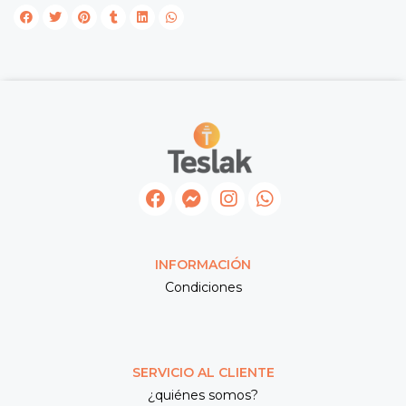
INFORMACIÓN
Condiciones
SERVICIO AL CLIENTE
¿quiénes somos?