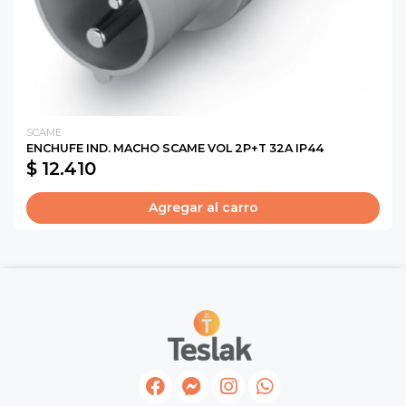
SCAME
ENCHUFE IND. MACHO SCAME VOL 2P+T 32A IP44
$ 12.410
Agregar al carro