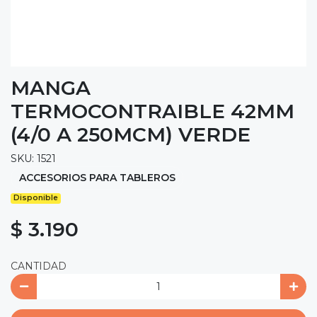
MANGA
TERMOCONTRAIBLE 42MM
(4/0 A 250MCM) VERDE
SKU: 1521
ACCESORIOS PARA TABLEROS
Disponible
$ 3.190
CANTIDAD