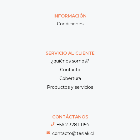
INFORMACIÓN
Condiciones
SERVICIO AL CLIENTE
¿quiénes somos?
Contacto
Cobertura
Productos y servicios
CONTÁCTANOS
+56 2 3281 1154
contacto@teslak.cl