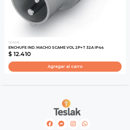
SCAME
ENCHUFE IND. MACHO SCAME VOL 2P+T 32A IP44
$ 12.410
Agregar al carro