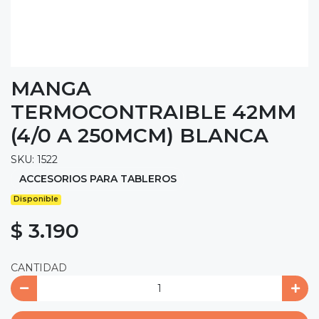
MANGA
TERMOCONTRAIBLE 42MM
(4/0 A 250MCM) BLANCA
SKU: 1522
ACCESORIOS PARA TABLEROS
Disponible
$ 3.190
CANTIDAD