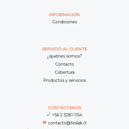
INFORMACIÓN
Condiciones
SERVICIO AL CLIENTE
¿quiénes somos?
Contacto
Cobertura
Productos y servicios
CONTÁCTANOS
+56 2 3281 1154
contacto@teslak.cl