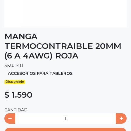
MANGA
TERMOCONTRAIBLE 20MM
(6 A 4AWG) ROJA
SKU: 1411
ACCESORIOS PARA TABLEROS
Disponible
$ 1.590
CANTIDAD