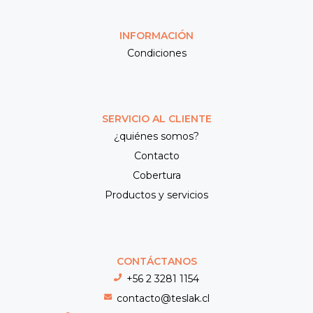
INFORMACIÓN
Condiciones
SERVICIO AL CLIENTE
¿quiénes somos?
Contacto
Cobertura
Productos y servicios
CONTÁCTANOS
+56 2 3281 1154
contacto@teslak.cl