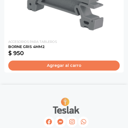
ACCESORIOS PARA TABLEROS
BORNE GRIS 4MM2
$ 950
Agregar al carro