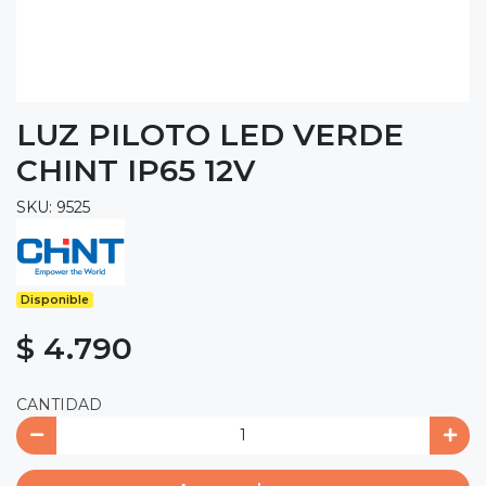
LUZ PILOTO LED VERDE
CHINT IP65 12V
SKU: 9525
Disponible
$ 4.790
CANTIDAD