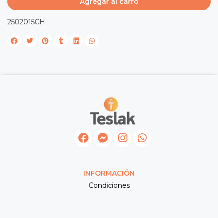
Agregar al carro
2502015CH
INFORMACIÓN
Condiciones