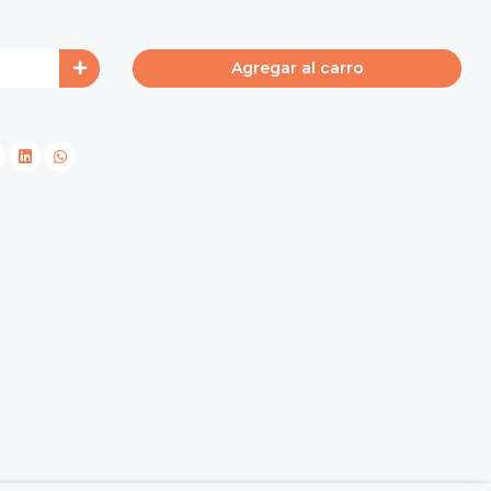
Agregar al carro