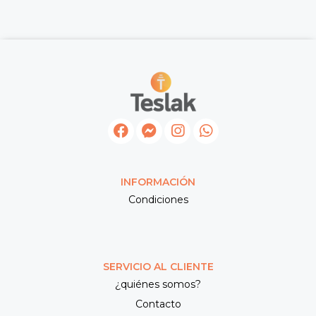
INFORMACIÓN
Condiciones
SERVICIO AL CLIENTE
¿quiénes somos?
Contacto