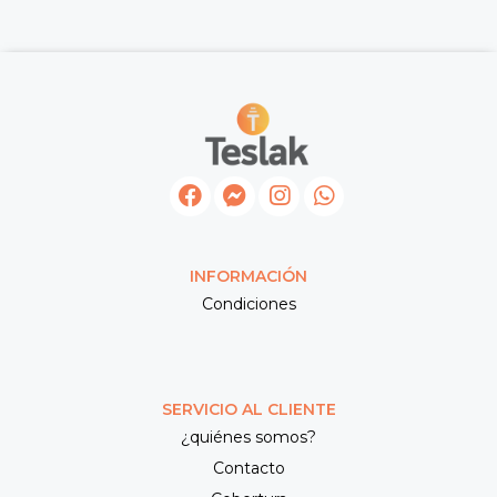
INFORMACIÓN
Condiciones
SERVICIO AL CLIENTE
¿quiénes somos?
Contacto