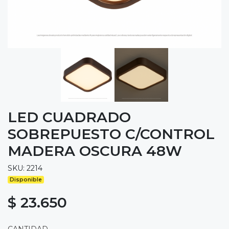
LED CUADRADO
SOBREPUESTO C/CONTROL
MADERA OSCURA 48W
SKU: 2214
Disponible
$ 23.650
CANTIDAD