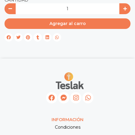
CANTIDAD
Agregar al carro
INFORMACIÓN
Condiciones