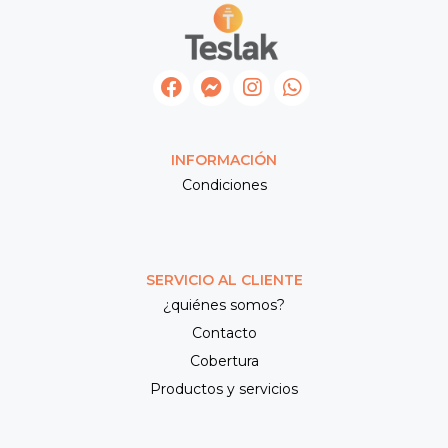
INFORMACIÓN
Condiciones
SERVICIO AL CLIENTE
¿quiénes somos?
Contacto
Cobertura
Productos y servicios