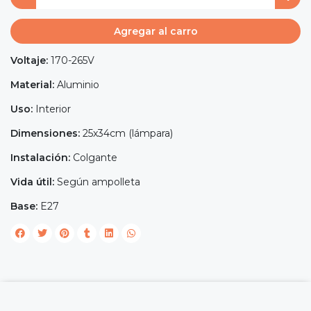
Agregar al carro
Voltaje:
170-265V
Material:
Aluminio
Uso:
Interior
Dimensiones:
25x34cm (lámpara)
Instalación:
Colgante
Vida útil:
Según ampolleta
Base:
E27