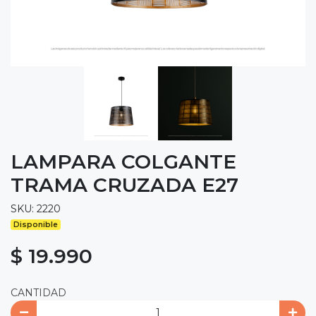
LAMPARA COLGANTE
TRAMA CRUZADA E27
SKU: 2220
Disponible
$ 19.990
CANTIDAD