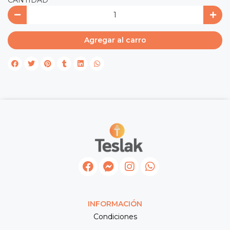
CANTIDAD
Agregar al carro
INFORMACIÓN
Condiciones