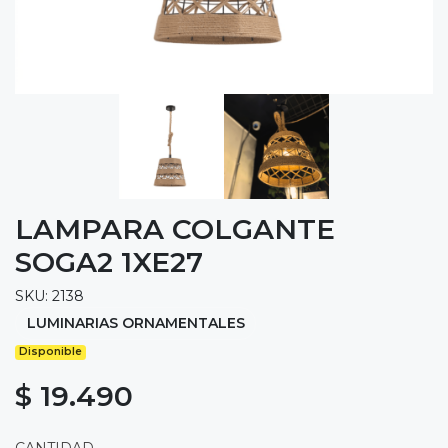
LAMPARA COLGANTE
SOGA2 1XE27
SKU: 2138
LUMINARIAS ORNAMENTALES
Disponible
$ 19.490