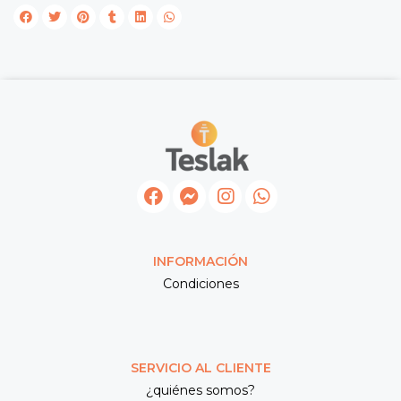
INFORMACIÓN
Condiciones
SERVICIO AL CLIENTE
¿quiénes somos?