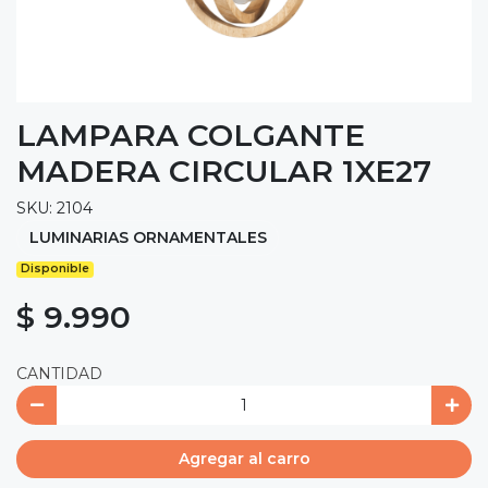
LAMPARA COLGANTE
MADERA CIRCULAR 1XE27
SKU: 2104
LUMINARIAS ORNAMENTALES
Disponible
$ 9.990
CANTIDAD
Agregar al carro