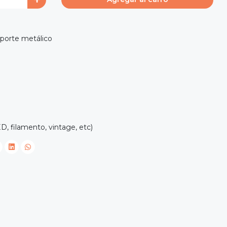
oporte metálico
, filamento, vintage, etc)