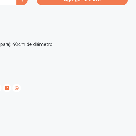
para); 40cm de diámetro