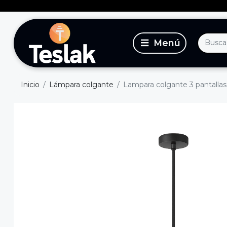
Inicio
Lámpara colgante
Lampara colgante 3 pantalla