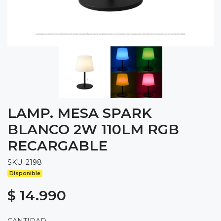
LAMP. MESA SPARK
BLANCO 2W 110LM RGB
RECARGABLE
SKU: 2198
Disponible
$ 14.990
CANTIDAD