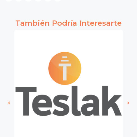
También Podría Interesarte