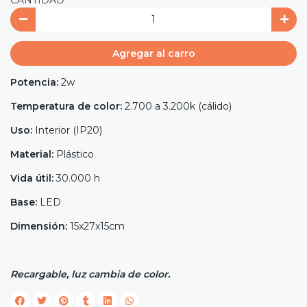
Agregar al carro
Potencia:
2w
Temperatura de color:
2.700 a 3.200k (cálido)
Uso:
Interior (IP20)
Material:
Plástico
Vida útil:
30.000 h
Base:
LED
Dimensión:
15x27x15cm
Recargable, luz cambia de color.