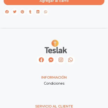
Agregar al carro
INFORMACIÓN
Condiciones
SERVICIO AL CLIENTE