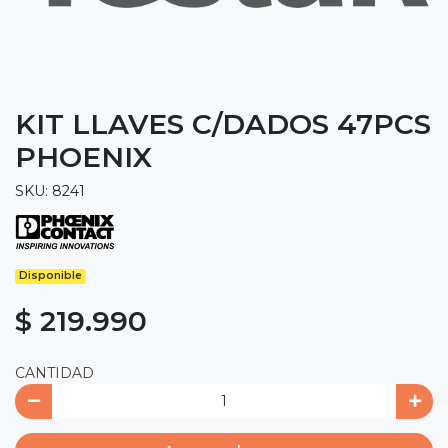
KIT LLAVES C/DADOS 47PCS
PHOENIX
SKU: 8241
Disponible
$ 219.990
CANTIDAD