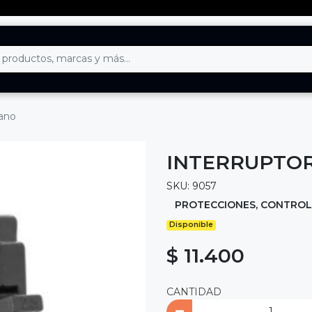
cano
INTERRUPTOR
SKU: 9057
PROTECCIONES, CONTROL
Disponible
$ 11.400
CANTIDAD