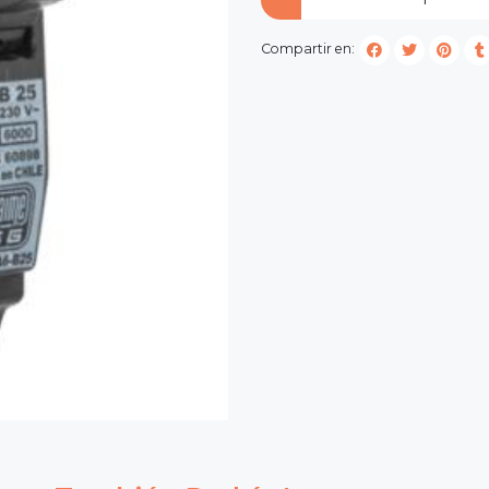
Compartir en: