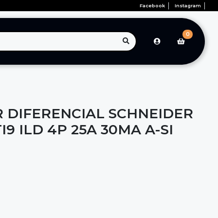
Facebook
Instagram
0
 DIFERENCIAL SCHNEIDER
I9 ILD 4P 25A 30MA A-SI