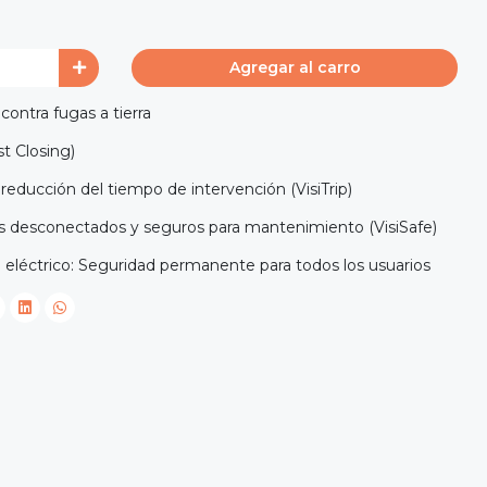
Agregar al carro
ontra fugas a tierra
st Closing)
 reducción del tiempo de intervención (VisiTrip)
os desconectados y seguros para mantenimiento (VisiSafe)
o eléctrico: Seguridad permanente para todos los usuarios