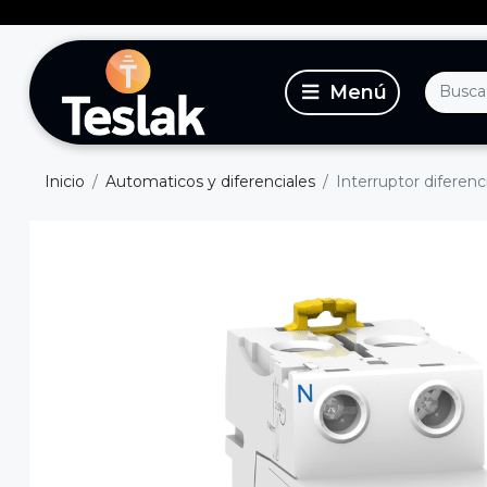
Inicio
Automaticos y diferenciales
Interruptor diferenc