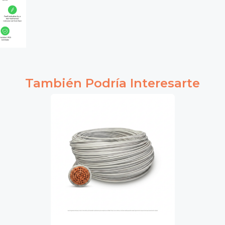
También Podría Interesarte