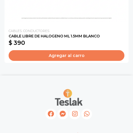
CABLES. CONDUCTORES
CABLE LIBRE DE HALOGENO ML 1.5MM BLANCO
$ 390
Agregar al carro