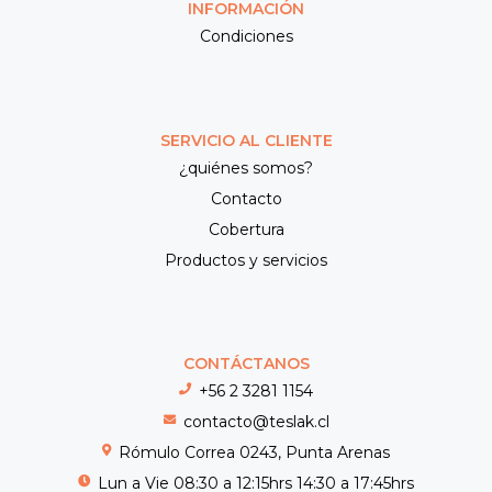
INFORMACIÓN
Condiciones
SERVICIO AL CLIENTE
¿quiénes somos?
Contacto
Cobertura
Productos y servicios
CONTÁCTANOS
+56 2 3281 1154
contacto@teslak.cl
Rómulo Correa 0243, Punta Arenas
Lun a Vie 08:30 a 12:15hrs 14:30 a 17:45hrs