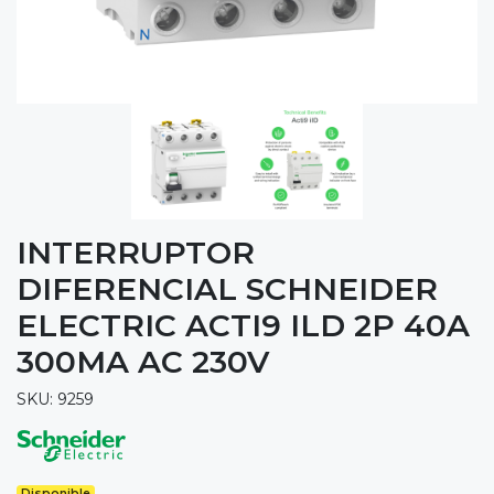
INTERRUPTOR
DIFERENCIAL SCHNEIDER
ELECTRIC ACTI9 ILD 2P 40A
300MA AC 230V
SKU: 9259
Disponible