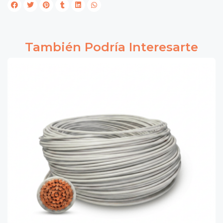
También Podría Interesarte