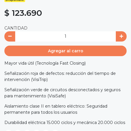
$ 123.690
CANTIDAD
Agregar al carro
Mayor vida útil (Tecnología Fast Closing)
Señalización roja de defectos: reducción del tiempo de
intervención (VisiTrip)
Señalización verde de circuitos desconectados y seguros
para mantenimiento (VisiSafe)
Aislamiento clase II en tablero eléctrico: Seguridad
permanente para todos los usuarios
Durabilidad eléctrica 15.000 ciclos y mecánica 20.000 ciclos