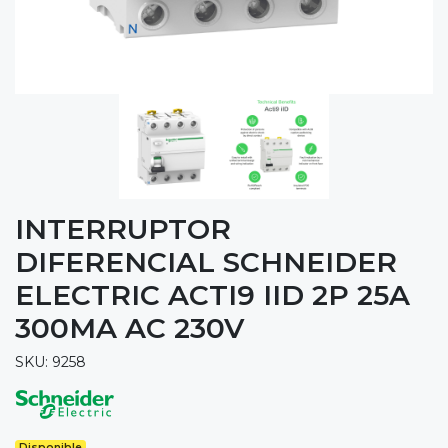
INTERRUPTOR
DIFERENCIAL SCHNEIDER
ELECTRIC ACTI9 IID 2P 25A
300MA AC 230V
SKU: 9258
Disponible