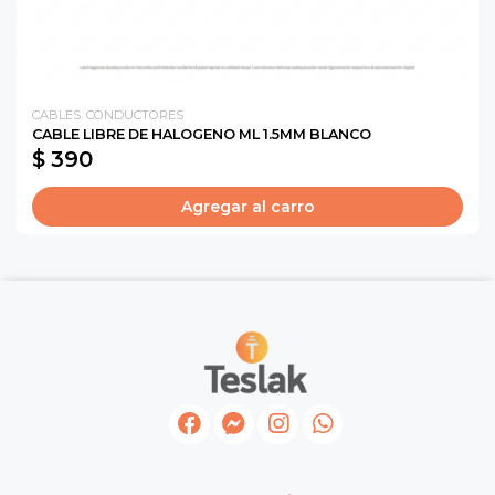
CABLES. CONDUCTORES
CABLE LIBRE DE HALOGENO ML 1.5MM BLANCO
$ 390
Agregar al carro