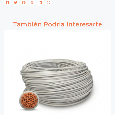
También Podría Interesarte