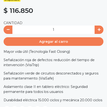
$ 116.850
CANTIDAD
Agregar al carro
Mayor vida útil (Tecnología Fast Closing)
Señalización roja de defectos: reducción del tiempo de
intervención (VisiTrip)
Señalización verde de circuitos desconectados y seguros
para mantenimiento (VisiSafe)
Aislamiento clase II en tablero eléctrico: Seguridad
permanente para todos los usuarios
Durabilidad eléctrica 15.000 ciclos y mecánica 20.000 ciclos