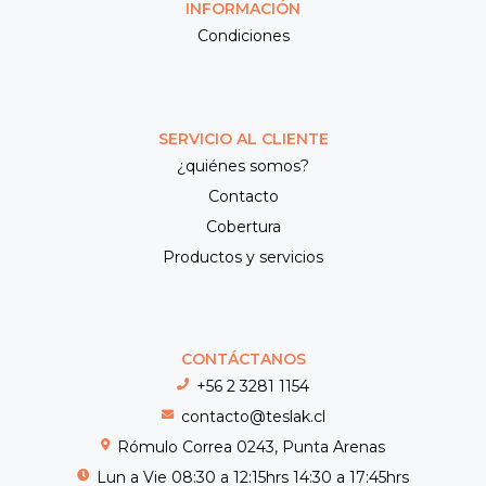
INFORMACIÓN
Condiciones
SERVICIO AL CLIENTE
¿quiénes somos?
Contacto
Cobertura
Productos y servicios
CONTÁCTANOS
+56 2 3281 1154
contacto@teslak.cl
Rómulo Correa 0243, Punta Arenas
Lun a Vie 08:30 a 12:15hrs 14:30 a 17:45hrs